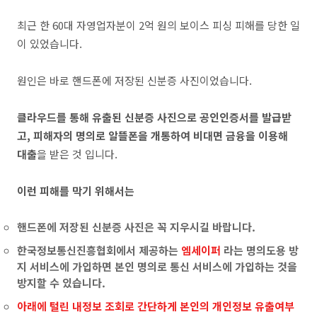
최근 한
60
대 자영업자분이
2
억 원의 보이스 피싱 피해를 당한 일
이 있었습니다
.
원인은 바로 핸드폰에 저장된 신분증 사진이었습니다
.
클라우드를 통해 유출된 신분증 사진으로 공인인증서를 발급받
고
,
피해자의 명의로 알뜰폰을 개통하여 비대면 금융을 이용해
대출
을 받은 것 입니다
.
이런 피해를 막기 위해서는
핸드폰에 저장된 신분증 사진은 꼭 지우시길 바랍니다.
한국정보통신진흥협회에서 제공하는
엠세이퍼
라는 명의도용 방
지 서비스에 가입하면 본인 명의로 통신 서비스에 가입하는 것을
방지할 수 있습니다.
아래에 털린 내정보 조회로 간단하게 본인의 개인정보 유출여부