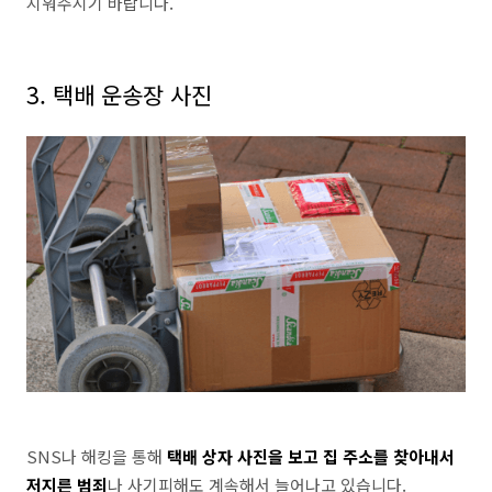
지워주시기 바랍니다
.
3.
택배 운송장 사진
SNS나 해킹을 통해
택배 상자 사진을 보고 집 주소를 찾아내서
저지른 범죄
나 사기피해도 계속해서 늘어나고 있습니다.