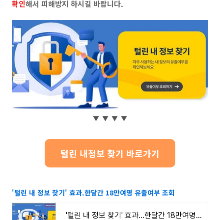
확인
해서 피해방지 하시길 바랍니다.
▼ ▼ ▼ ▼
털린 내정보 찾기 바로가기
'털린 내 정보 찾기' 효과.한달간 18만여명 유출여부 조회
'털린 내 정보 찾기' 효과...한달간 18만여명 유출여부 조회