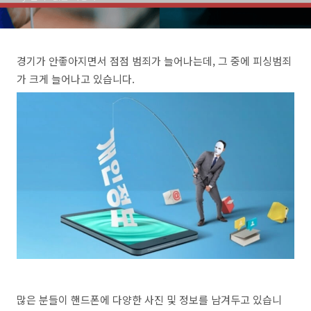
경기가 안좋아지면서 점점 범죄가 늘어나는데
,
그 중에 피싱범죄
가 크게 늘어나고 있습니다
.
많은 분들이 핸드폰에 다양한 사진 및 정보를 남겨두고 있습니