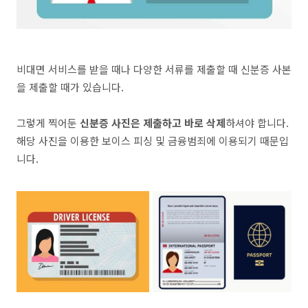
비대면 서비스를 받을 때나 다양한 서류를 제출할 때 신분증 사본
을 제출할 때가 있습니다
.
그렇게 찍어둔
신분증 사진은 제출하고 바로 삭제
하셔야 합니다
.
해당 사진을 이용한 보이스 피싱 및 금융범죄에 이용되기 때문입
니다
.