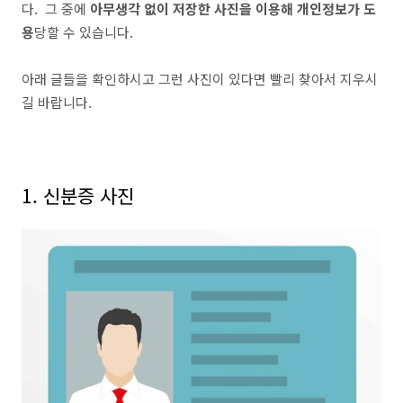
다
.
그 중에
아무생각 없이 저장한 사진을 이용해 개인정보가 도
용
당할 수 있습니다
.
아래 글들을 확인하시고 그런 사진이 있다면 빨리 찾아서 지우시
길 바랍니다
.
1.
신분증 사진