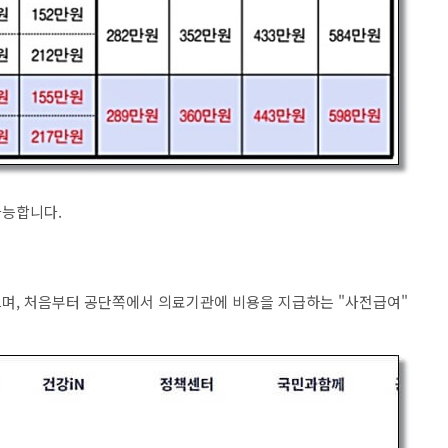
가능합니다
.
으며
,
처음부터 공단쪽에서 의료기관에 비용을 지급하는
"
사전급여
"