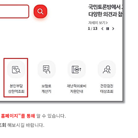
 홈페이지"를 통해
알 수 있습니다.
조회
해보시길 바랍니다
.