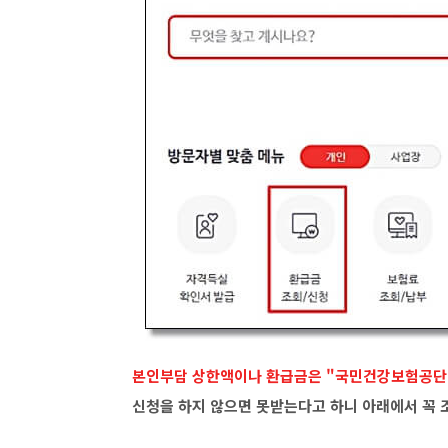
본인부담 상한액이나 환급금은 "국민건강보험공단
신청을 하지 않으면 못받는다고 하니 아래에서 꼭 