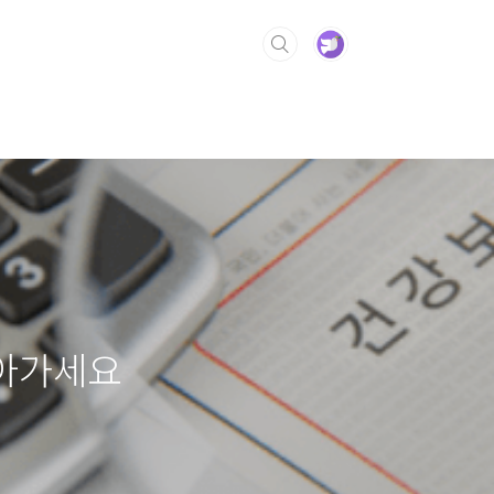
찾아가세요