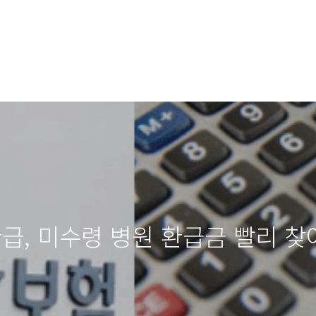
환급, 미수령 병원 환급금 빨리 