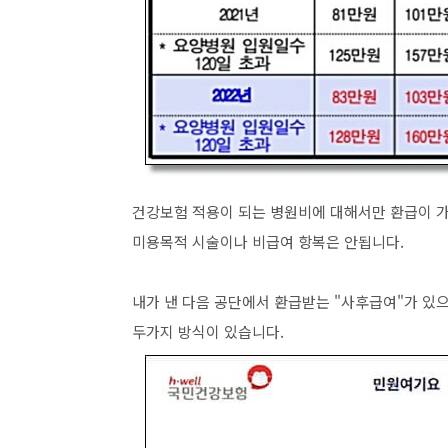
건강보험 적용이 되는 병원비에 대해서만 환급이 
미용목적 시술이나 비급여 항복은 안됩니다
.
내가 낸 다음 공단에서 환급받는
"
사후급여
"
가 있
두가지 방식이 있습니다
.