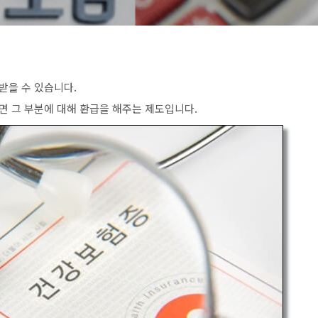
받을 수 있습니다
.
면 그 부분에 대해 환급을 해주는 제도입니다
.