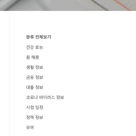
분류 전체보기
건강 효능
꿈 해몽
생활 정보
금융 정보
대출 정보
코로나 바이러스 정보
시험 일정
정책 정보
유머