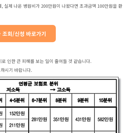
데
,
실제 나온 병원비가
200
만원이 나왔다면 초과금액
100
만원을 환
 조회/신청 바로가기
로 인한 큰 피해를 보는 일이 줄어들 것 같습니다
.
고하시기 바랍니다
.