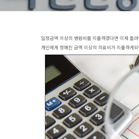
일정금액 이상의 병원비를 지출하였다면 이제 돌려
개인에게 정해진 금액 이상의 의료비가 지출하게되