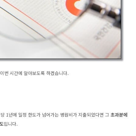
이번 시간에 알아보도록 하겠습니다
.
인당
1
년에 일정 한도가 넘어가는 병원비가 지출되었다면 그
초과분에
도
입니다
.