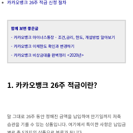
카카오뱅크 26주 적금 신청 절차
함께 보면 좋은글
- 카카오뱅크 마이너스통장 - 조건,금리, 한도, 개설방법 알아보기
- 카카오뱅크 이체한도 확인과 변경하기
- 카카오뱅크 비상금대출 완벽정리 <2020년>
1. 카카오뱅크 26주 적금이란?
말 그대로 26주 동안 정해진 금액을 납입하여 만기일까지 저축
습관을 기를 수 있는 상품입니다. 여기에서 특이한 사항은 납입금
별로 총 5가지의 상품으로 분류가 됩니다.