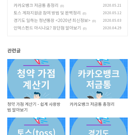
카카오뱅크 저금통 총정리
2020.05.21
(0)
토스 계좌지원금 참여 방법 및 완벽정리
2020.05.12
(0)
경기도 일하는 청년통장 <2020년 최신정보>
2020.05.03
(0)
인덱스펀드 아시나요? 장단점 알아보기
2020.04.29
(0)
관련글
청약 가점 계산기 - 쉽게 사용방
카카오뱅크 저금통 총정리
법 알아보기