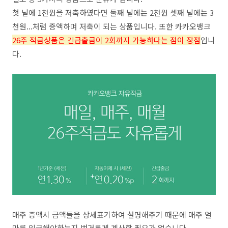
첫 날에 1천원을 저축하였다면 둘째 날에는 2천원 셋째 날에는 3
천원...처럼 증액하며 저축이 되는 상품입니다. 또한 카카오뱅크
26주 적금상품은 긴급출금이 2회까지 가능하다는 점이 장점
입니
다.
매주 증액시 금액들을 상세표기하여 설명해주기 때문에 매주 얼
마를 입금해야하는지 번거롭게 계산할 필요가 없습니다.