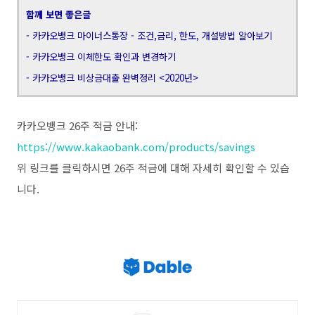
함께 보면 좋은글
- 카카오뱅크 마이너스통장 - 조건,금리, 한도, 개설방법 알아보기
- 카카오뱅크 이체한도 확인과 변경하기
- 카카오뱅크 비상금대출 완벽정리 <2020년>
카카오뱅크 26주 적금 안내:
https://www.kakaobank.com/products/savings
위 링크를 클릭하시면 26주 적금에 대해 자세히 확인할 수 있습
니다.