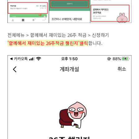
전체메뉴 > 함께해서 재미있는 26주 적금 > 신청하기
'함께해서 재미있는 26주적금 챌린지’클릭
합니다.