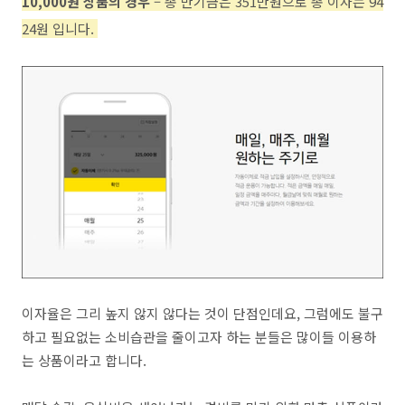
10,000원 상품의 경우
– 총 만기금은 351만원으로 총 이자는 94
24원 입니다.
이자율은 그리 높지 않지 않다는 것이 단점인데요, 그럼에도 불구
하고 필요없는 소비습관을 줄이고자 하는 분들은 많이들 이용하
는 상품이라고 합니다.