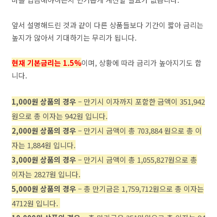
앞서 설명해드린 것과 같이 다른 상품들보다 기간이 짧아 금리는
높지가 않아서 기대하기는 무리가 됩니다.
현재 기본금리는 1.5%
이며, 상황에 따라 금리가 높아지기도 합
니다.
1,000원 상품의 경우
– 만기시 이자까지 포함한 금액이 351,942
원으로 총 이자는 942원 입니다.
2,000원 상품의 경우
–
만기시 금액이 총 703,884 원으로 총 이
자는 1,884원 입니다.
3,000원 상품의 경우
– 만기시 금액이 총 1,055,827원으로 총
이자는 2827원 입니다.
5,000원 상품의 경우
–
총 만기금은 1,759,712원으로 총 이자는
4712원 입니다.