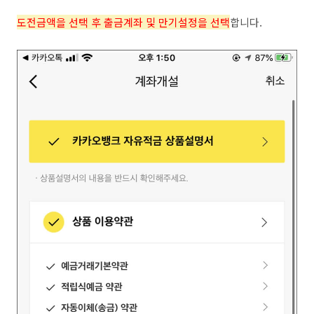
도전금액을 선택 후 출금계좌 및 만기설정을 선택
합니다.