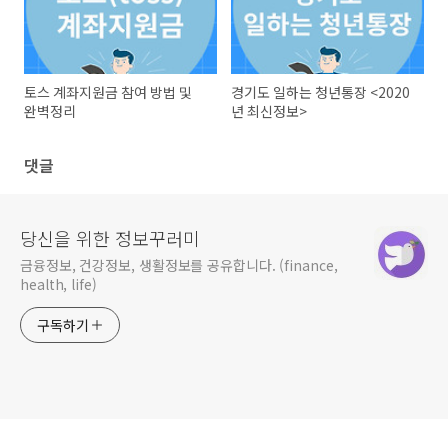
토스 계좌지원금 참여 방법 및
경기도 일하는 청년통장 <2020
완벽정리
년 최신정보>
댓글
당신을 위한 정보꾸러미
금융정보, 건강정보, 생활정보를 공유합니다. (finance,
health, life)
구독하기