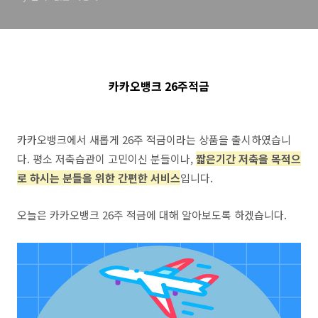
카카오뱅크 26주적금
카카오뱅크에서 새롭게 26주 적금이라는 상품을 출시하였습니
다. 평소 저축습관이 고민이신 분들이나,
짧은기간 저축을 목적으
로 하시는 분들을 위한 간편한 서비스
입니다.
오늘은 카카오뱅크 26주 적금에 대해 알아보도록 하겠습니다.