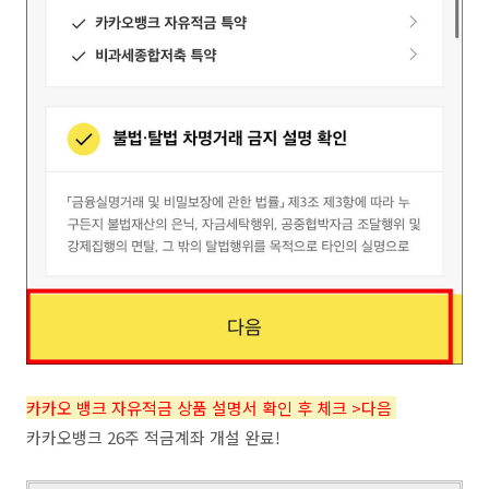
카카오 뱅크 자유적금 상품 설명서 확인 후 체크 >다음
카카오뱅크 26주 적금계좌 개설 완료!